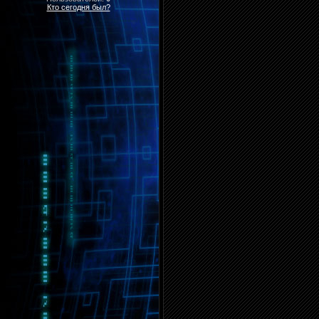
Кто сегодня был?